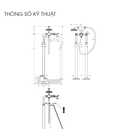
THÔNG SỐ KỸ THUẬT