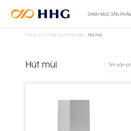
DANH MỤC SẢN PHẨ
Trang chủ
Thiết bị phòng bếp
Hút mùi
Hút mùi