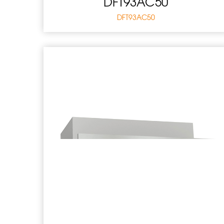
DFT93AC50
DFT93AC50