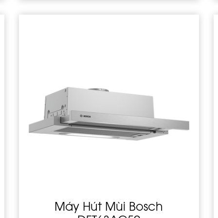
Máy Hút Mùi Bosch