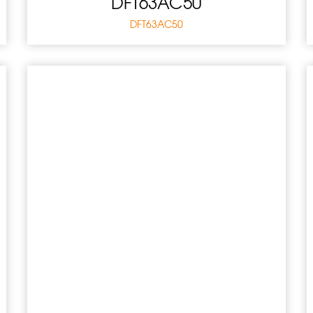
DFT63AC50
DFT63AC50