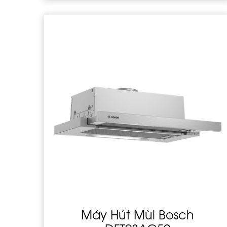
Máy Hút Mùi Bosch