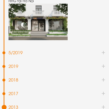
5/2019
2019
2018
2017
2013