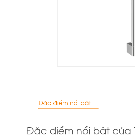
Đặc điểm nổi bật
Đặc điểm nổi bật của T