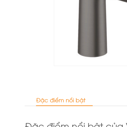
Đặc điểm nổi bật
Đặc điểm nổi bật của V