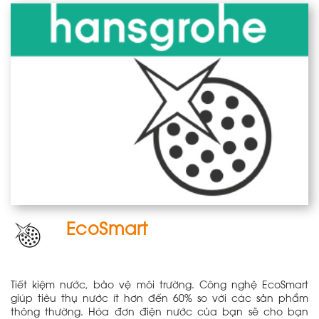
EcoSmart
Tiết kiệm nước, bảo vệ môi trường. Công nghệ EcoSmart
giúp tiêu thụ nước ít hơn đến 60% so với các sản phẩm
thông thường. Hóa đơn điện nước của bạn sẽ cho bạn