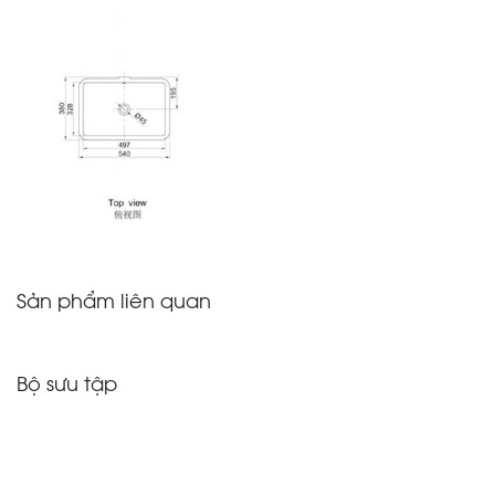
Sản phẩm liên quan
Bộ sưu tập