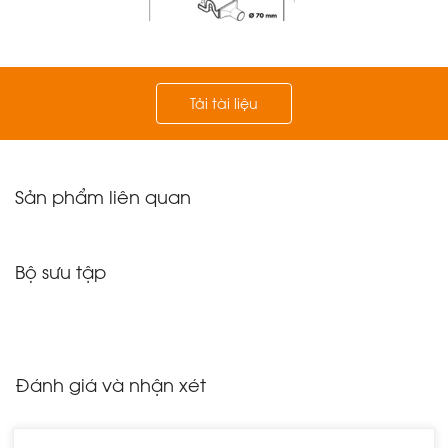
Tải tài liệu
Sản phẩm liên quan
Bộ sưu tập
Đánh giá và nhận xét